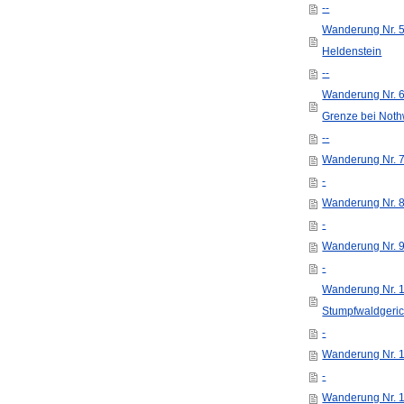
--
Wanderung Nr. 5
Heldenstein
--
Wanderung Nr. 6
Grenze bei Noth
--
Wanderung Nr. 
-
Wanderung Nr. 
-
Wanderung Nr. 9
-
Wanderung Nr. 
Stumpfwaldgeric
-
Wanderung Nr. 1
-
Wanderung Nr. 1