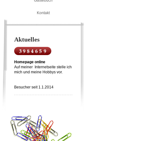
Gästebuch
Kontakt
Aktuelles
Homepage online
Auf meiner Internetseite stelle ich
mich und meine Hobbys vor.
Besucher seit 1.1.2014