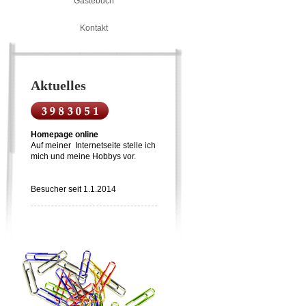
Gästebuch
Kontakt
Aktuelles
Homepage online
Auf meiner Internetseite stelle ich
mich und meine Hobbys vor.
Besucher seit 1.1.2014