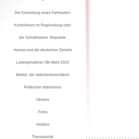
--
Die Ermordung eines Fahrkarten-
Kontrolleurs im Regionalzug oder
die Schlafmützen -Republik:
Hamas und die deutschen Geiseln
Ludwigshafener OB-Wahl 2025
Merkel, die Vaterlandsverräterin
Politischer Islamismus
Ukraine
Fotos
Hobbys
Thessaloniki