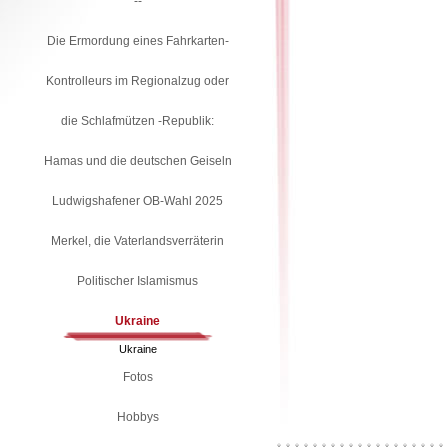
--
Die Ermordung eines Fahrkarten-
Kontrolleurs im Regionalzug oder
die Schlafmützen -Republik:
Hamas und die deutschen Geiseln
Ludwigshafener OB-Wahl 2025
Merkel, die Vaterlandsverräterin
Politischer Islamismus
Ukraine
Ukraine
Fotos
Hobbys