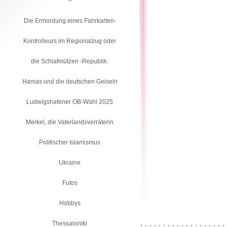
--
Die Ermordung eines Fahrkarten-
Kontrolleurs im Regionalzug oder
die Schlafmützen -Republik:
Hamas und die deutschen Geiseln
Ludwigshafener OB-Wahl 2025
Merkel, die Vaterlandsverräterin
Politischer Islamismus
Ukraine
Fotos
Hobbys
Thessaloniki