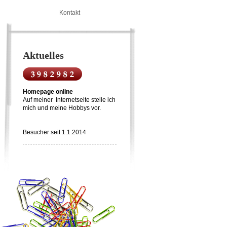
Kontakt
Aktuelles
Homepage online
Auf meiner Internetseite stelle ich
mich und meine Hobbys vor.
Besucher seit 1.1.2014