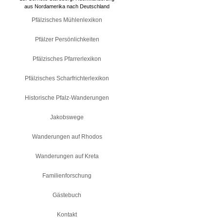
aus Nordamerika nach Deutschland
Pfälzisches Mühlenlexikon
Pfälzer Persönlichkeiten
Pfälzisches Pfarrerlexikon
Pfälzisches Scharfrichterlexikon
Historische Pfalz-Wanderungen
Jakobswege
Wanderungen auf Rhodos
Wanderungen auf Kreta
Familienforschung
Gästebuch
Kontakt