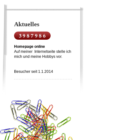
Aktuelles
Homepage online
Auf meiner Internetseite stelle ich
mich und meine Hobbys vor.
Besucher seit 1.1.2014