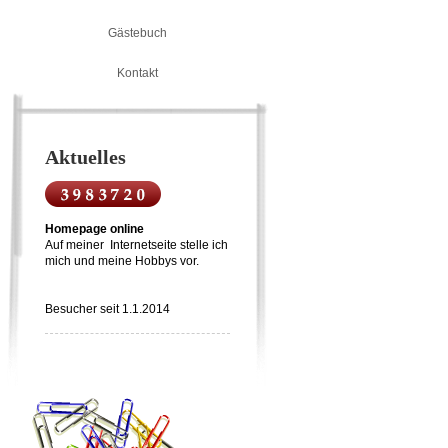
Gästebuch
Kontakt
Aktuelles
Homepage online
Auf meiner Internetseite stelle ich
mich und meine Hobbys vor.
Besucher seit 1.1.2014