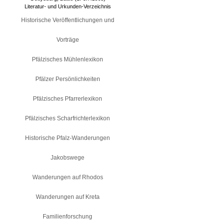
Literatur- und Urkunden-Verzeichnis
Historische Veröffentlichungen und
Vorträge
Pfälzisches Mühlenlexikon
Pfälzer Persönlichkeiten
Pfälzisches Pfarrerlexikon
Pfälzisches Scharfrichterlexikon
Historische Pfalz-Wanderungen
Jakobswege
Wanderungen auf Rhodos
Wanderungen auf Kreta
Familienforschung